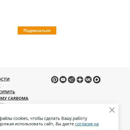
ОСТИ
Г
КУПИТЬ
ЕМУ CARBOMA
ЕО
ЧАТЬ МАТЕРИАЛЫ
ТАКТЫ
файлы cookies, чтобы сделать Вашу работу
должая использовать сайт, Вы даете
согласие на