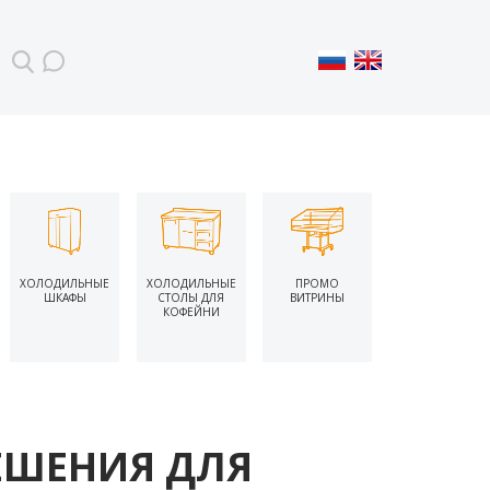
ХОЛОДИЛЬНЫЕ
ХОЛОДИЛЬНЫЕ
ПРОМО
ШКАФЫ
СТОЛЫ ДЛЯ
ВИТРИНЫ
КОФЕЙНИ
ЕШЕНИЯ ДЛЯ