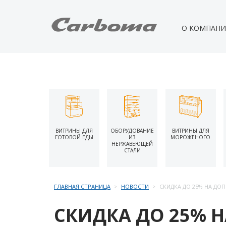
О КОМПАН
ВИТРИНЫ ДЛЯ
ОБОРУДОВАНИЕ
ВИТРИНЫ ДЛЯ
ГОТОВОЙ ЕДЫ
ИЗ
МОРОЖЕНОГО
НЕРЖАВЕЮЩЕЙ
СТАЛИ
ГЛАВНАЯ СТРАНИЦА
НОВОСТИ
СКИДКА ДО 25% НА ДО
СКИДКА ДО 25% 