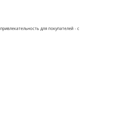
привлекательность для покупателей - с