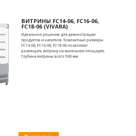
ВИТРИНЫ FC14-06, FC16-06,
FC18-06 (VIVARA)
Идеальное решение для демонстрации
продуктов и напитков. Компактные размеры
FC14-06, FC16-06, FC18-06 позволяют
размещать витрину на маленьких площадях.
Глубина витрины всего 590 мм.