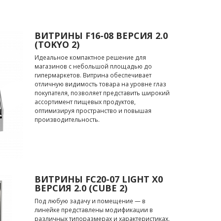
ВИТРИНЫ F16-08 ВЕРСИЯ 2.0
(TOKYO 2)
Идеальное компактное решение для
магазинов с небольшой площадью до
гипермаркетов. Витрина обеспечивает
отличную видимость товара на уровне глаз
покупателя, позволяет представить широкий
ассортимент пищевых продуктов,
оптимизируя пространство и повышая
производительность.
ВИТРИНЫ FC20-07 LIGHT X0
ВЕРСИЯ 2.0 (CUBE 2)
Под любую задачу и помещение — в
линейке представлены модификации в
различных типоразмерах и характеристиках.