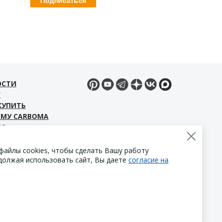
ОСТИ
Г
КУПИТЬ
ЕМУ CARBOMA
ЕО
ЧАТЬ МАТЕРИАЛЫ
ТАКТЫ
файлы cookies, чтобы сделать Вашу работу
должая использовать сайт, Вы даете
согласие на