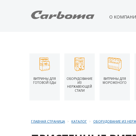
О КОМПАН
ВИТРИНЫ ДЛЯ
ОБОРУДОВАНИЕ
ВИТРИНЫ ДЛЯ
ГОТОВОЙ ЕДЫ
ИЗ
МОРОЖЕНОГО
НЕРЖАВЕЮЩЕЙ
СТАЛИ
ГЛАВНАЯ СТРАНИЦА
КАТАЛОГ
ОБОРУДОВАНИЕ ИЗ НЕР