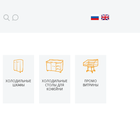
ХОЛОДИЛЬНЫЕ
ХОЛОДИЛЬНЫЕ
ПРОМО
ШКАФЫ
СТОЛЫ ДЛЯ
ВИТРИНЫ
КОФЕЙНИ