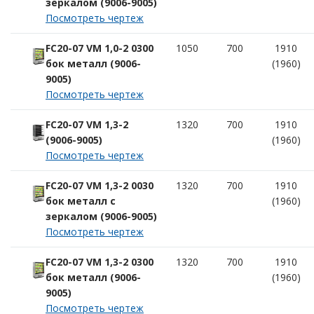
зеркалом (9006-9005)
Посмотреть чертеж
FC20-07 VM 1,0-2 0300
1050
700
1910
бок металл (9006-
(1960)
9005)
Посмотреть чертеж
FC20-07 VM 1,3-2
1320
700
1910
(9006-9005)
(1960)
Посмотреть чертеж
FC20-07 VM 1,3-2 0030
1320
700
1910
бок металл с
(1960)
зеркалом (9006-9005)
Посмотреть чертеж
FC20-07 VM 1,3-2 0300
1320
700
1910
бок металл (9006-
(1960)
9005)
Посмотреть чертеж