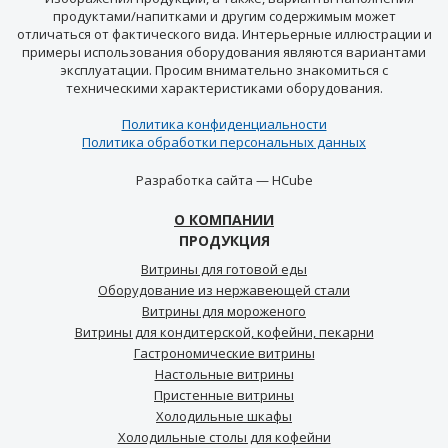
продуктами/напитками и другим содержимым может
отличаться от фактического вида. Интерьерные иллюстрации и
примеры использования оборудования являются вариантами
эксплуатации. Просим внимательно знакомиться с
техническими характеристиками оборудования.
Политика конфиденциальности
Политика обработки персональных данных
Разработка сайта —
HCube
О КОМПАНИИ
ПРОДУКЦИЯ
Витрины для готовой еды
Оборудование из нержавеющей стали
Витрины для мороженого
Витрины для кондитерской, кофейни, пекарни
Гастрономические витрины
Настольные витрины
Пристенные витрины
Холодильные шкафы
Холодильные столы для кофейни