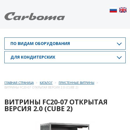
ПО ВИДАМ ОБОРУДОВАНИЯ
ДЛЯ КОНДИТЕРСКИХ
ГЛАВНАЯ СТРАНИЦА
КАТАЛОГ
ПРИСТЕННЫЕ ВИТРИНЫ
ВИТРИНЫ FC20-07 ОТКРЫТАЯ ВЕРСИЯ 2.0 (CUBE 2)
ВИТРИНЫ FC20-07 ОТКРЫТАЯ
ВЕРСИЯ 2.0 (CUBE 2)