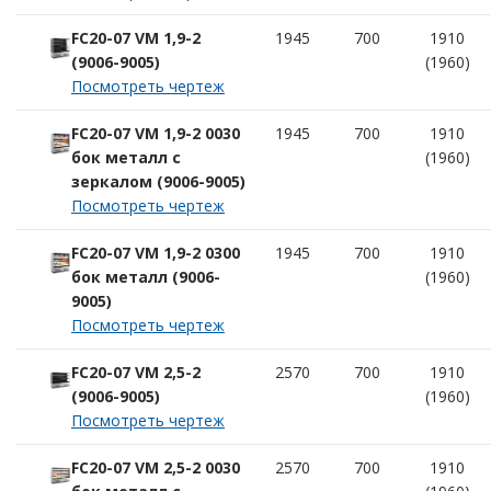
FC20-07 VM 1,9-2
1945
700
1910
(9006-9005)
(1960)
Посмотреть чертеж
FC20-07 VM 1,9-2 0030
1945
700
1910
бок металл с
(1960)
зеркалом (9006-9005)
Посмотреть чертеж
FC20-07 VM 1,9-2 0300
1945
700
1910
бок металл (9006-
(1960)
9005)
Посмотреть чертеж
FC20-07 VM 2,5-2
2570
700
1910
(9006-9005)
(1960)
Посмотреть чертеж
FC20-07 VM 2,5-2 0030
2570
700
1910