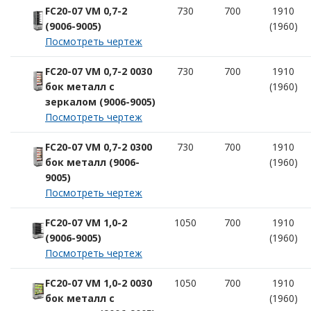
FC20-07 VM 0,7-2
730
700
1910
(9006-9005)
(1960)
Посмотреть чертеж
FC20-07 VM 0,7-2 0030
730
700
1910
бок металл с
(1960)
зеркалом (9006-9005)
Посмотреть чертеж
FC20-07 VM 0,7-2 0300
730
700
1910
бок металл (9006-
(1960)
9005)
Посмотреть чертеж
FC20-07 VM 1,0-2
1050
700
1910
(9006-9005)
(1960)
Посмотреть чертеж
FC20-07 VM 1,0-2 0030
1050
700
1910
бок металл с
(1960)