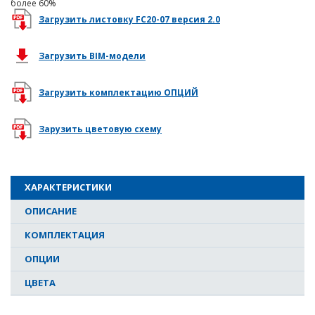
более 60%
Загрузить листовку FC20-07 версия 2.0
Загрузить BIM-модели
Загрузить комплектацию ОПЦИЙ
Зарузить цветовую схему
ХАРАКТЕРИСТИКИ
ОПИСАНИЕ
КОМПЛЕКТАЦИЯ
ОПЦИИ
ЦВЕТА