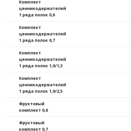
Комплект
ценникодержателей
1 ряда полок 0,6
Комплект
ценникодержателей
1 ряда полок 0,7
Комплект
ценникодержателей
1 ряда полок 1,0/1,3
Комплект
ценникодержателей
1 ряда полок 1,9/2,5
Фруктовый
комплект 0,6
Фруктовый
комплект 0,7