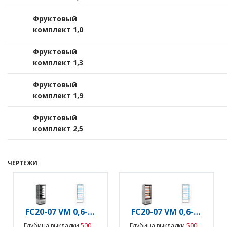
Фруктовый
комплект 1,0
Фруктовый
комплект 1,3
Фруктовый
комплект 1,9
Фруктовый
комплект 2,5
ЧЕРТЕЖИ
FC20-07 VM 0,6-2 (9006-9005)
FC20-07 VM 0,6-2 0030 бок металл с зеркалом (9006-9005)
Глубина выкладки
500
Глубина выкладки
500