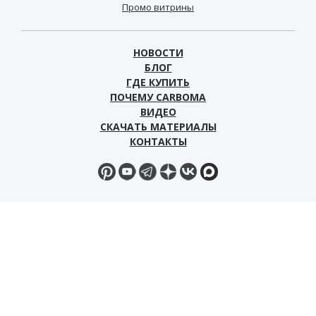
Промо витрины
НОВОСТИ
БЛОГ
ГДЕ КУПИТЬ
ПОЧЕМУ CARBOMA
ВИДЕО
СКАЧАТЬ МАТЕРИАЛЫ
КОНТАКТЫ