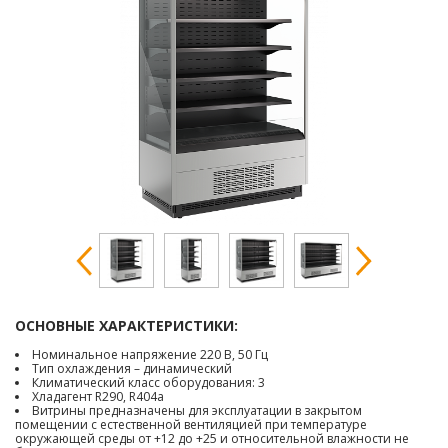
ОСНОВНЫЕ ХАРАКТЕРИСТИКИ:
Номинальное напряжение 220 В, 50 Гц
Тип охлаждения – динамический
Климатический класс оборудования: 3
Хладагент R290, R404a
Витрины предназначены для эксплуатации в закрытом
помещении с естественной вентиляцией при температуре
окружающей среды от +12 до +25 и относительной влажности не