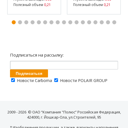
Полезный объем
0,21
Полезный объем
0,21
Подписаться на рассылку:
Новости Carboma
Новости POLAIR GROUP
2009 - 2026 © ОАО “Компания "Полюс” Российская Федерация,
424000, г. Йошкар-Ола, ул.Строителей, 95
* Изображения продукции, а также, варианты наполнения