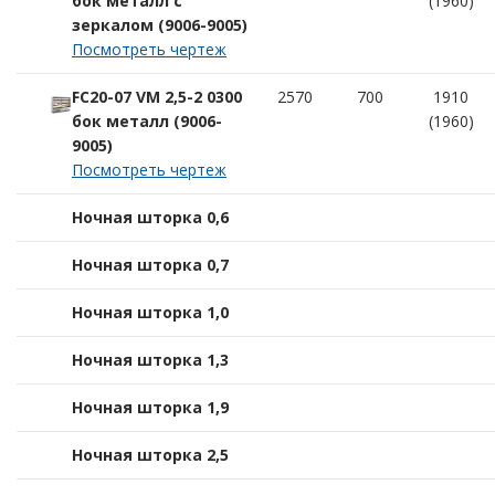
бок металл с
(1960)
зеркалом (9006-9005)
Посмотреть чертеж
FC20-07 VM 2,5-2 0300
2570
700
1910
бок металл (9006-
(1960)
9005)
Посмотреть чертеж
Ночная шторка 0,6
Ночная шторка 0,7
Ночная шторка 1,0
Ночная шторка 1,3
Ночная шторка 1,9
Ночная шторка 2,5