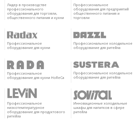
Лидер в производстве
Профессиональное
профессионального
оборудования для предприятий
оборудования для торговли,
общественного питания и
общественного питания и кухни
торговли
Профессиональное
Профессиональное холодильное
оборудование для кухни
оборудование для ритейла
Профессиональное холодильное
Профессиональное
оборудование для ритейла
оборудование для кухни HoReCa
Профессиональное
Инновационные холодильные
низкотемпературное
шкафы для напитков в сфере
оборудование для продуктового
ритейла
ритейла