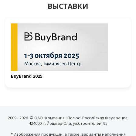
ВЫСТАВКИ
BuyBrand 2025
2009 - 2026 © ОАО “Компания "Полюс” Российская Федерация,
424000, г. Йошкар-Ола, ул.Строителей, 95
* Изображения продукции, а также, варианты наполнения