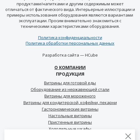
продуктами/напитками и другим содержимым может
отличаться от фактического вида. Интерьерные иллюстрации и
примеры использования оборудования являются вариантами
эксплуатации. Просим внимательно знакомиться с
техническими характеристиками оборудования.
Политика конфиденциальности
Политика обработки персональных данных
Разработка сайта —
HCube
О КОМПАНИИ
ПРОДУКЦИЯ
Витрины для готовой еды
Оборудование из нержавеющей стали
Витрины для мороженого
Витрины для кондитерской, кофейни, пекарни
Гастрономические витрины
Настольные витрины
Пристенные витрины
Холодильные шкафы
Холодильные столы для кофейни