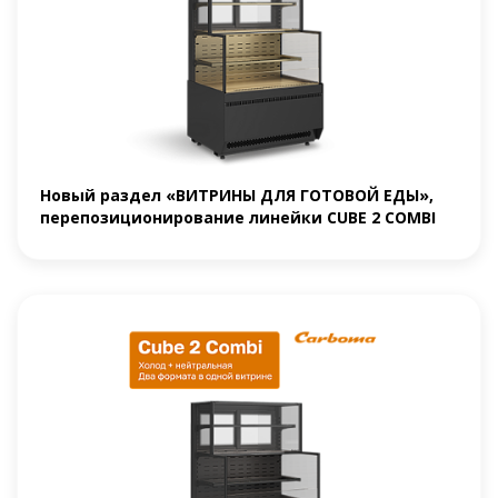
Новый раздел «ВИТРИНЫ ДЛЯ ГОТОВОЙ ЕДЫ»,
перепозиционирование линейки CUBE 2 COMBI