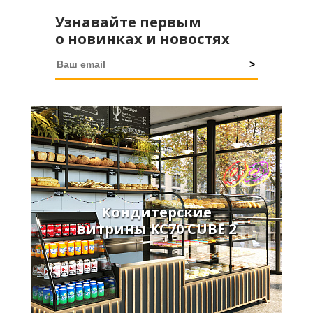
Узнавайте первым
о новинках и новостях
Кондитерские
витрины KC70 CUBE 2