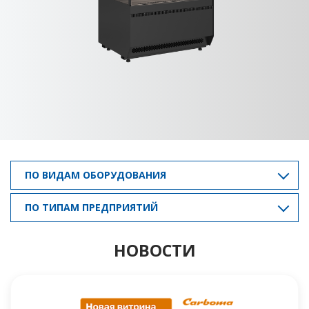
ПО ВИДАМ ОБОРУДОВАНИЯ
ПО ТИПАМ ПРЕДПРИЯТИЙ
НОВОСТИ