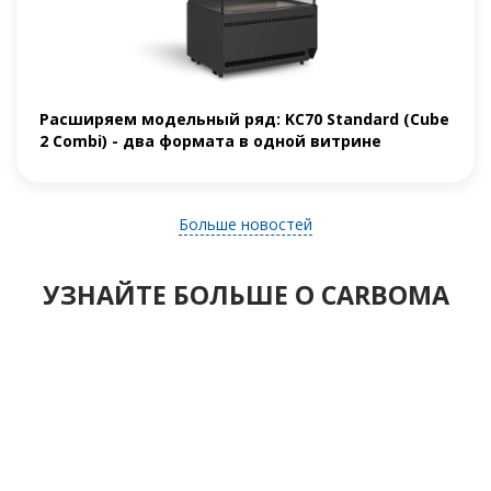
Расширяем модельный ряд: KC70 Standard (Cube
2 Combi) - два формата в одной витрине
Больше новостей
УЗНАЙТЕ БОЛЬШЕ О CARBOMA