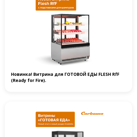
Новинка! Витрина для ГОТОВОЙ ЕДЫ FLESH RfF
(Ready for Fire).